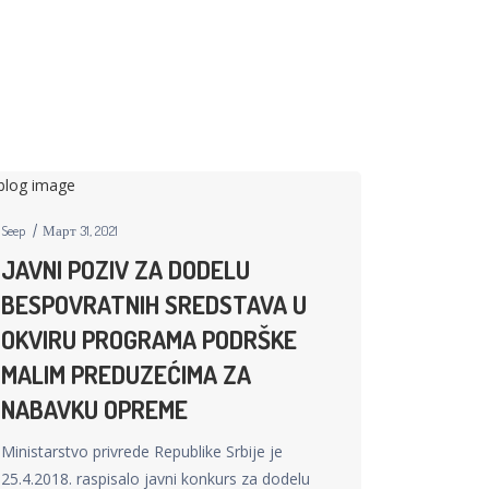
Seep
Март 31, 2021
JAVNI POZIV ZA DODELU
BESPOVRATNIH SREDSTAVA U
OKVIRU PROGRAMA PODRŠKE
MALIM PREDUZEĆIMA ZA
NABAVKU OPREME
Ministarstvo privrede Republike Srbije je
25.4.2018. raspisalo javni konkurs za dodelu