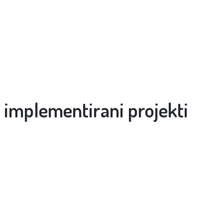
implementirani projekti