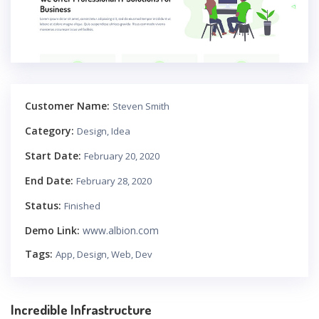
Customer Name:
Steven Smith
Category:
Design, Idea
Start Date:
February 20, 2020
End Date:
February 28, 2020
Status:
Finished
Demo Link:
www.albion.com
Tags:
App, Design, Web, Dev
Incredible Infrastructure