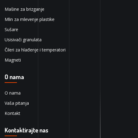
Mašine za brizganje
Mlin za mlevenje plastike
Sušare
Usisivači granulata
Čileri za hlađenje i temperatori
Magneti
O nama
O nama
Vaša pitanja
Kontakt
Kontaktirajte nas